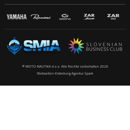
© MOTO-NAUTIKA d.o.o. Alle Rechte vorbehalten 2026
Webseiten-Erstellung
Agentur Spark