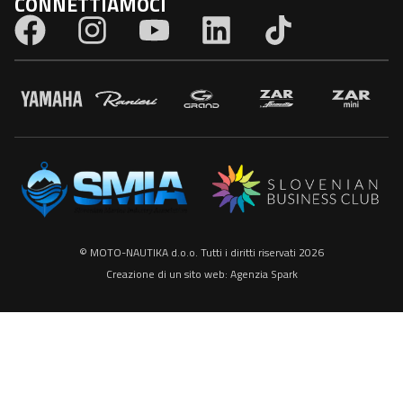
CONNETTIAMOCI
© MOTO-NAUTIKA d.o.o. Tutti i diritti riservati 2026
Creazione di un sito web:
Agenzia Spark