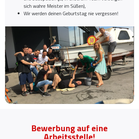
sich wahre Meister im Süßen),
Wir werden deinen Geburtstag nie vergessen!
Bewerbung auf eine
Arbeitsstelle!