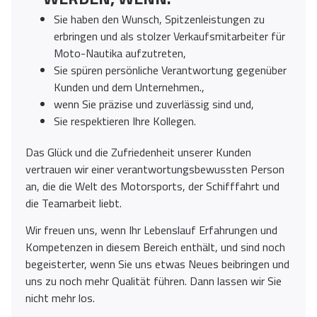
Sie haben den Wunsch, Spitzenleistungen zu
erbringen und als stolzer Verkaufsmitarbeiter für
Moto-Nautika aufzutreten,
Sie spüren persönliche Verantwortung gegenüber
Kunden und dem Unternehmen.,
wenn Sie präzise und zuverlässig sind und,
Sie respektieren Ihre Kollegen.
Das Glück und die Zufriedenheit unserer Kunden
vertrauen wir einer verantwortungsbewussten Person
an, die die Welt des Motorsports, der Schifffahrt und
die Teamarbeit liebt.
Wir freuen uns, wenn Ihr Lebenslauf Erfahrungen und
Kompetenzen in diesem Bereich enthält, und sind noch
begeisterter, wenn Sie uns etwas Neues beibringen und
uns zu noch mehr Qualität führen. Dann lassen wir Sie
nicht mehr los.