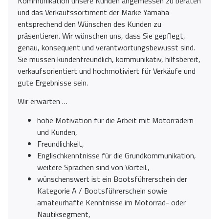
Kommunikation unsere Kunden angemessen zu beraten
und das Verkaufssortiment der Marke Yamaha
entsprechend den Wünschen des Kunden zu
präsentieren. Wir wünschen uns, dass Sie gepflegt,
genau, konsequent und verantwortungsbewusst sind.
Sie müssen kundenfreundlich, kommunikativ, hilfsbereit,
verkaufsorientiert und hochmotiviert für Verkäufe und
gute Ergebnisse sein.
Wir erwarten …
hohe Motivation für die Arbeit mit Motorrädern
und Kunden,
Freundlichkeit,
Englischkenntnisse für die Grundkommunikation,
weitere Sprachen sind von Vorteil.,
wünschenswert ist ein Bootsführerschein der
Kategorie A / Bootsführerschein sowie
amateurhafte Kenntnisse im Motorrad- oder
Nautiksegment,