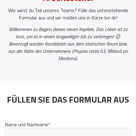
Wie wirst du Teil unseres Teams? Fülle das untenstehende
Formular aus und wir melden uns in Kürze bei dir!
Willkommen zu Beginn deines neuen Kapitels. Das Leben ist zu
kurz, um es in einem langweiligen Job zu verbringen! 😉
Bevorzugt werden Kandidaten aus dem steirischen Raum bzw.
aus der Nähe des Unternehmens (Ptujska cesta 63, Miklavž pri
Mariboru).
FÜLLEN SIE DAS FORMULAR AUS
Name und Nachname
*