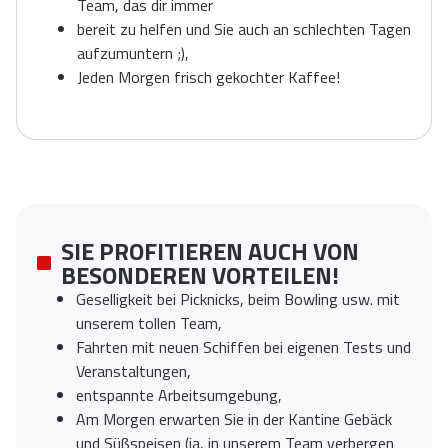
Team, das dir immer
bereit zu helfen und Sie auch an schlechten Tagen
aufzumuntern ;),
Jeden Morgen frisch gekochter Kaffee!
SIE PROFITIEREN AUCH VON
BESONDEREN VORTEILEN!
Geselligkeit bei Picknicks, beim Bowling usw. mit
unserem tollen Team,
Fahrten mit neuen Schiffen bei eigenen Tests und
Veranstaltungen,
entspannte Arbeitsumgebung,
Am Morgen erwarten Sie in der Kantine Gebäck
und Süßspeisen (ja, in unserem Team verbergen