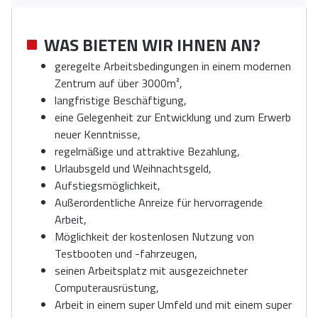
WAS BIETEN WIR IHNEN AN?
geregelte Arbeitsbedingungen in einem modernen
Zentrum auf über 3000m²,
langfristige Beschäftigung,
eine Gelegenheit zur Entwicklung und zum Erwerb
neuer Kenntnisse,
regelmäßige und attraktive Bezahlung,
Urlaubsgeld und Weihnachtsgeld,
Aufstiegsmöglichkeit,
Außerordentliche Anreize für hervorragende
Arbeit,
Möglichkeit der kostenlosen Nutzung von
Testbooten und -fahrzeugen,
seinen Arbeitsplatz mit ausgezeichneter
Computerausrüstung,
Arbeit in einem super Umfeld und mit einem super