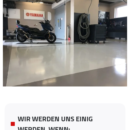
WIR WERDEN UNS EINIG
WERDEN, WENN: