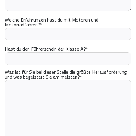
Welche Erfahrungen hast du mit Motoren und
Motorradfahren?
*
Hast du den Führerschein der Klasse A?
*
Was ist für Sie bei dieser Stelle die größte Herausforderung
und was begeistert Sie am meisten?
*