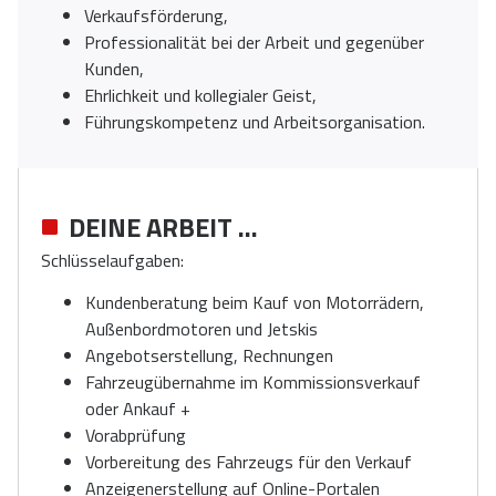
Verkaufsförderung,
Professionalität bei der Arbeit und gegenüber
Kunden,
Ehrlichkeit und kollegialer Geist,
Führungskompetenz und Arbeitsorganisation.
DEINE ARBEIT ...
Schlüsselaufgaben:
Kundenberatung beim Kauf von Motorrädern,
Außenbordmotoren und Jetskis
Angebotserstellung, Rechnungen
Fahrzeugübernahme im Kommissionsverkauf
oder Ankauf +
Vorabprüfung
Vorbereitung des Fahrzeugs für den Verkauf
Anzeigenerstellung auf Online-Portalen