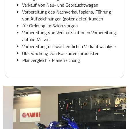
Verkauf von Neu- und Gebrauchtwagen
Vorbereitung des Nachverkaufsplans, Führung
von Aufzeichnungen (potenzieller) Kunden
für Ordnung im Salon sorgen
Vorbereitung von Verkaufsaktionen Vorbereitung
auf die Messe
Vorbereitung der wöchentlichen Verkaufsanalyse
Überwachung von Konkurrenzprodukten
Planvergleich / Planerreichung