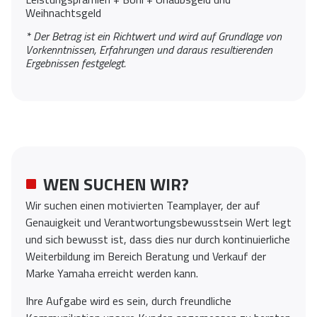
Weihnachtsgeld
* Der Betrag ist ein Richtwert und wird auf Grundlage von
Vorkenntnissen, Erfahrungen und daraus resultierenden
Ergebnissen festgelegt.
WEN SUCHEN WIR?
Wir suchen einen motivierten Teamplayer, der auf
Genauigkeit und Verantwortungsbewusstsein Wert legt
und sich bewusst ist, dass dies nur durch kontinuierliche
Weiterbildung im Bereich Beratung und Verkauf der
Marke Yamaha erreicht werden kann.
Ihre Aufgabe wird es sein, durch freundliche