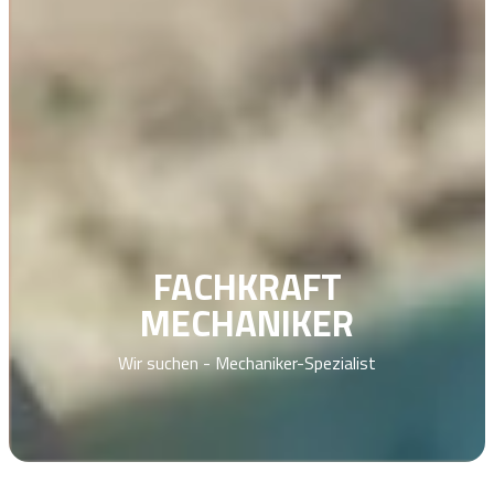
FACHKRAFT
MECHANIKER
Wir suchen - Mechaniker-Spezialist