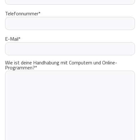
Telefonnummer
*
E-Mail
*
Wie ist deine Handhabung mit Computern und Online-
Programmen?
*