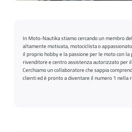
In Moto-Nautika stiamo cercando un membro del
altamente motivata, motociclista o appassionato 
il proprio hobby e la passione per le moto con la 
rivenditore e centro assistenza autorizzato per 
Cerchiamo un collaboratore che sappia comprender
clienti ed è pronto a diventare il numero 1 nella 