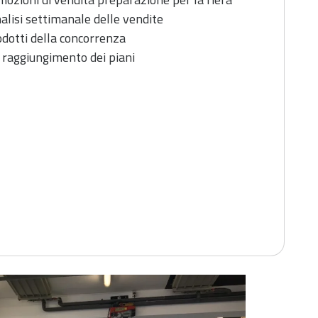
alisi settimanale delle vendite
dotti della concorrenza
/ raggiungimento dei piani