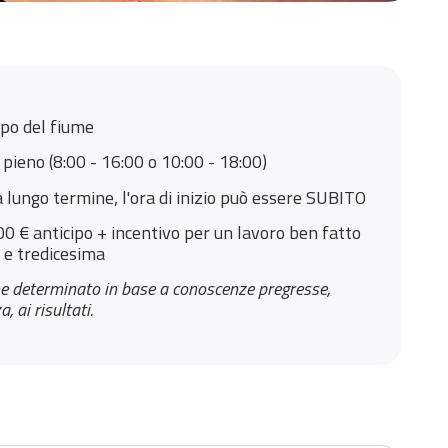
po del fiume
 pieno (8:00 - 16:00 o 10:00 - 18:00)
a lungo termine, l'ora di inizio può essere SUBITO
0 € anticipo + incentivo per un lavoro ben fatto
 e tredicesima
ene determinato in base a conoscenze pregresse,
 ai risultati.