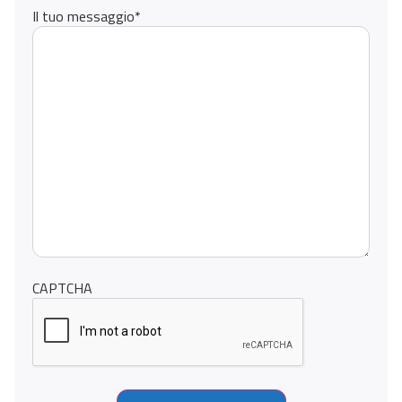
Il tuo messaggio
*
CAPTCHA