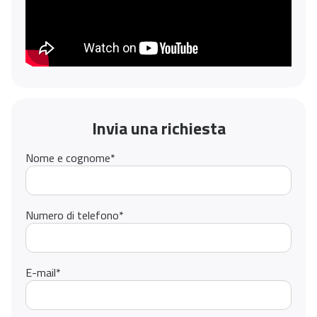
Invia una richiesta
Nome e cognome
*
Numero di telefono
*
E-mail
*