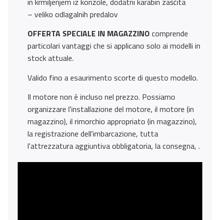
in krmiljenjem iz konzole, dodatni karabin zaščita
– veliko odlagalnih predalov
OFFERTA SPECIALE IN MAGAZZINO
comprende
particolari vantaggi che si applicano solo ai modelli in
stock attuale.
Valido fino a esaurimento scorte di questo modello.
Il motore non è incluso nel prezzo. Possiamo
organizzare l'installazione del motore, il motore (in
magazzino), il rimorchio appropriato (in magazzino),
la registrazione dell'imbarcazione, tutta
l'attrezzatura aggiuntiva obbligatoria, la consegna, .