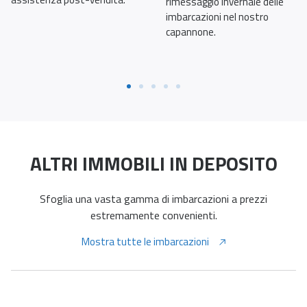
rimessaggio invernale delle
imbarcazioni nel nostro
capannone.
ALTRI IMMOBILI IN DEPOSITO
Sfoglia una vasta gamma di imbarcazioni a prezzi
estremamente convenienti.
Mostra tutte le imbarcazioni