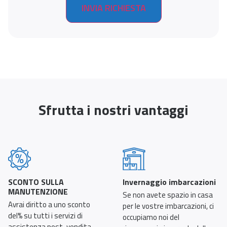
Sfrutta i nostri vantaggi
SCONTO SULLA
Invernaggio imbarcazioni
MANUTENZIONE
Se non avete spazio in casa
Avrai diritto a uno sconto
per le vostre imbarcazioni, ci
del% su tutti i servizi di
occupiamo noi del
assistenza post-vendita.