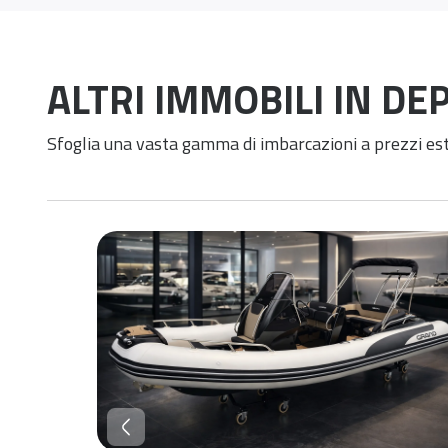
ALTRI IMMOBILI IN DE
Sfoglia una vasta gamma di imbarcazioni a prezzi e