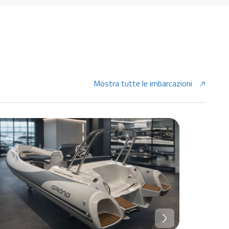
Mostra tutte le imbarcazioni