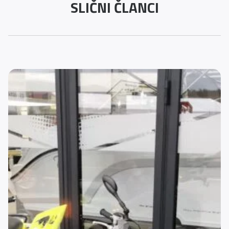
SLIČNI ČLANCI