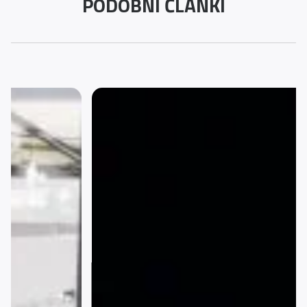
PODOBNI ČLANKI