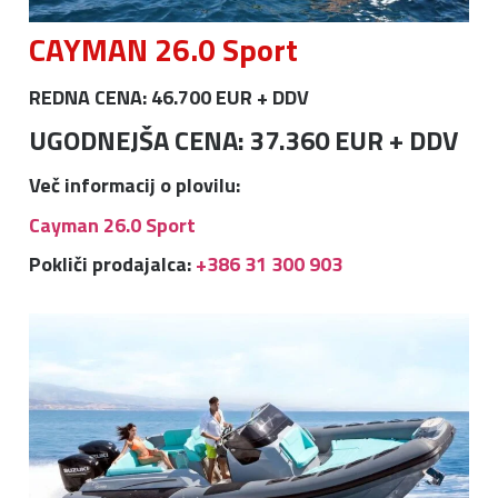
CAYMAN 26.0 Sport
REDNA CENA: 46.700 EUR + DDV
UGODNEJŠA CENA: 37.360 EUR + DDV
Več informacij o plovilu:
Cayman 26.0 Sport
Pokliči prodajalca:
+386 31 300 903