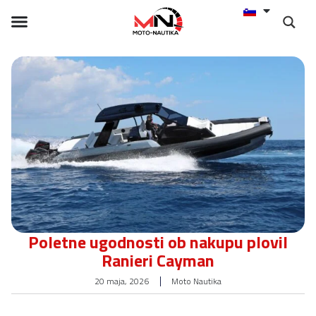
Poletne ugodnosti ob nakupu plovil
Ranieri Cayman
20 maja, 2026
Moto Nautika