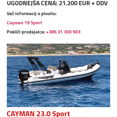
UGODNEJŠA CENA: 21.200 EUR + DDV
Več informacij o plovilu:
Cayman 19 Sport
Pokliči prodajalca:
+386 31 300 903
CAYMAN 23.0 Sport