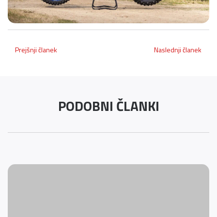
Prejšnji članek
Naslednji članek
PODOBNI ČLANKI