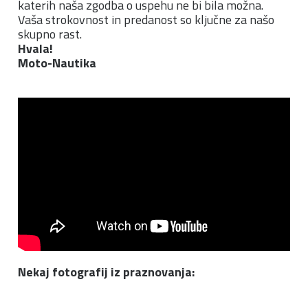
katerih naša zgodba o uspehu ne bi bila možna.
Vaša strokovnost in predanost so ključne za našo
skupno rast.
Hvala!
Moto-Nautika
Nekaj fotografij iz praznovanja: