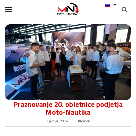
Praznovanje 20. obletnice podjetja
Moto-Nautika
7 junija, 2024
Klemen