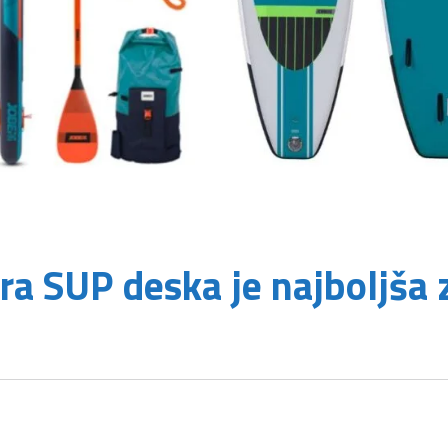
ra SUP deska je najboljša 