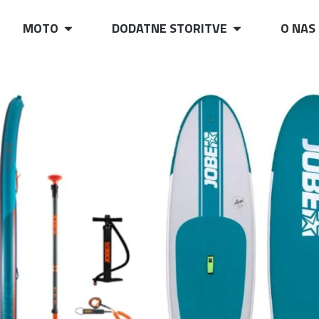
MOTO
DODATNE STORITVE
O NAS