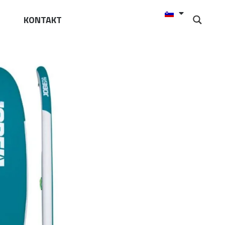
KONTAKT