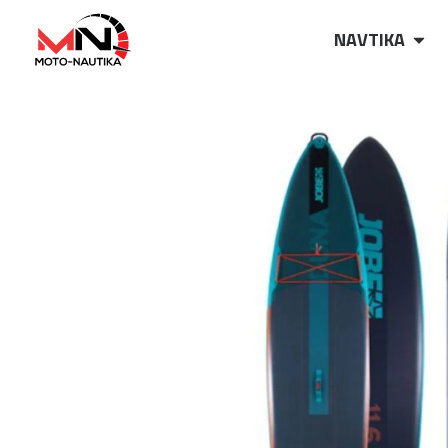
NAVTIKA