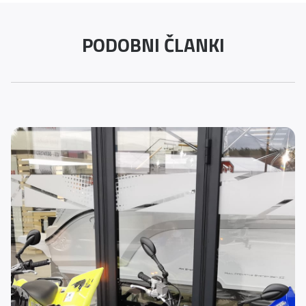
PODOBNI ČLANKI