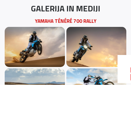
GALERIJA IN MEDIJI
YAMAHA TÉNÉRÉ 700 RALLY