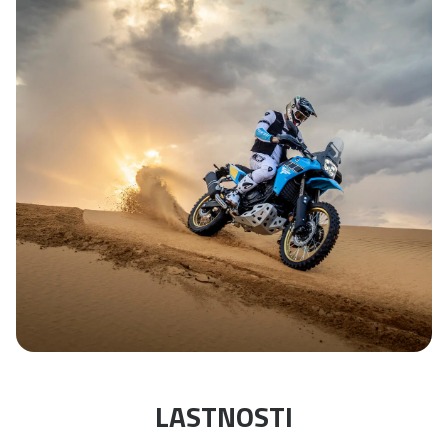
LASTNOSTI