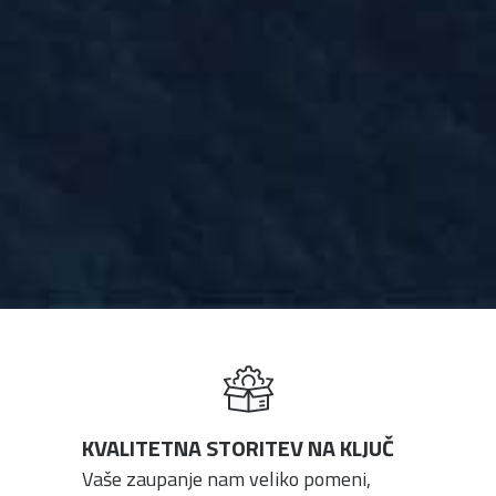
KVALITETNA STORITEV NA KLJUČ
Vaše zaupanje nam veliko pomeni,