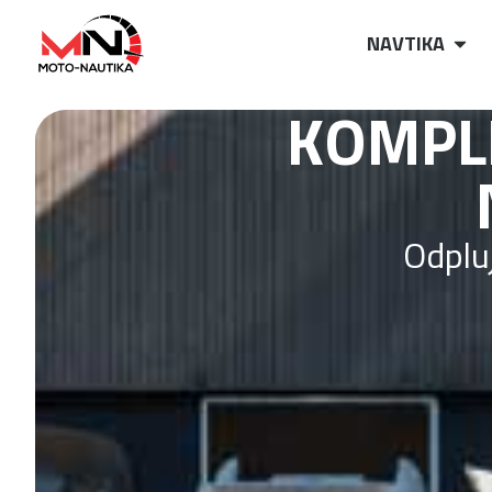
NAVTIKA
KOMPL
PLO
Odpluj