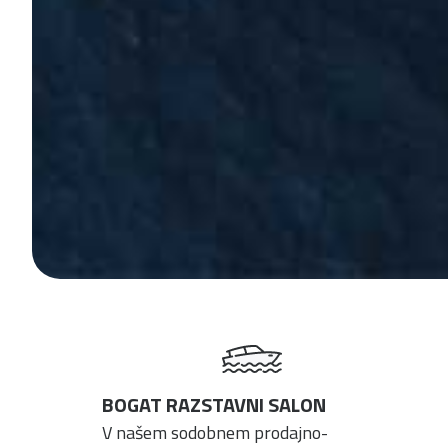
BOGAT RAZSTAVNI SALON
V našem sodobnem prodajno-