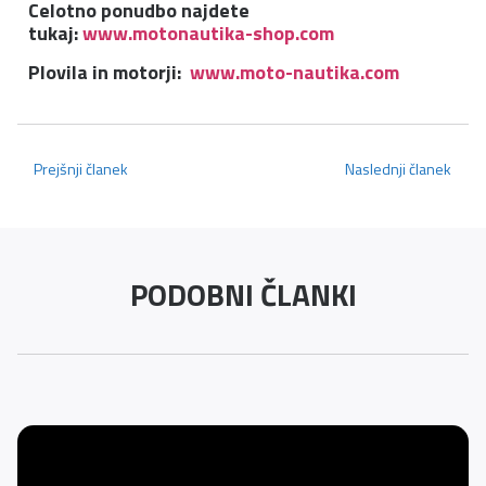
Celotno ponudbo najdete
tukaj:
www.motonautika-shop.com
Plovila in motorji:
www.moto-nautika.com
Prejšnji članek
Naslednji članek
PODOBNI ČLANKI