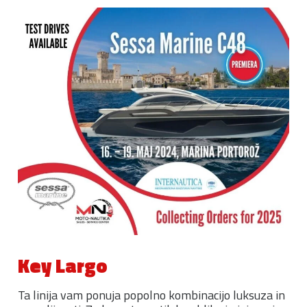
Key Largo
Ta linija vam ponuja popolno kombinacijo luksuza in