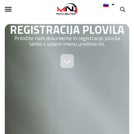
REGISTRACIJA PLOVILA
Priložite nam dokumente in registracijo plovila
lahko v vašem imenu uredimo mi.