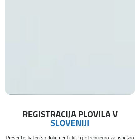
REGISTRACIJA PLOVILA V
SLOVENIJI
Preverite, kateri so dokumenti, ki jih potrebujemo za uspešno