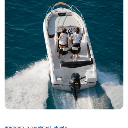
Prednosti in posebnosti plovila