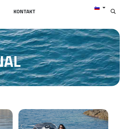
KONTAKT
NAL