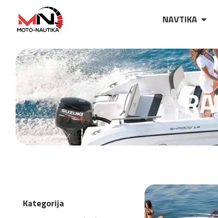
NAVTIKA
RA
Kategorija