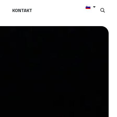
KONTAKT