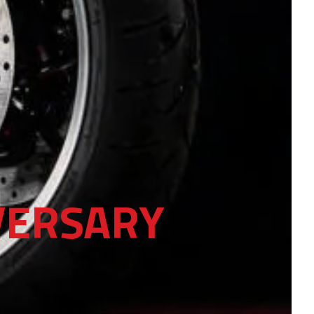
VERSARY