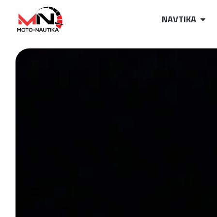
NAVTIKA