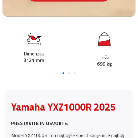
Dimenzija
Teža
3121 mm
699 kg
Yamaha YXZ1000R 2025
PRESTAVITE IN OSVOJITE.
Model YXZ1000R ima najboljše specifikacije in je najbolj