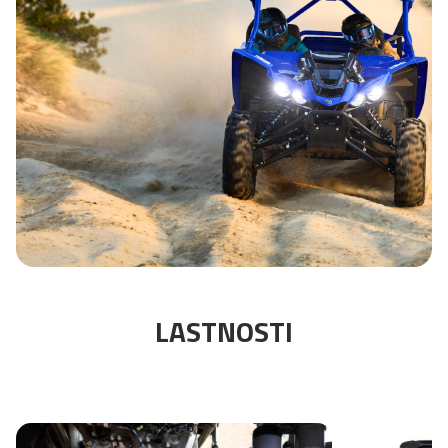
LASTNOSTI