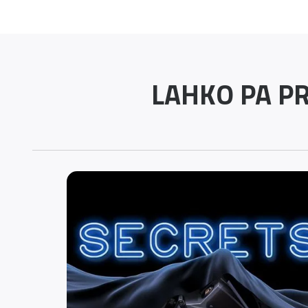
LAHKO PA PR