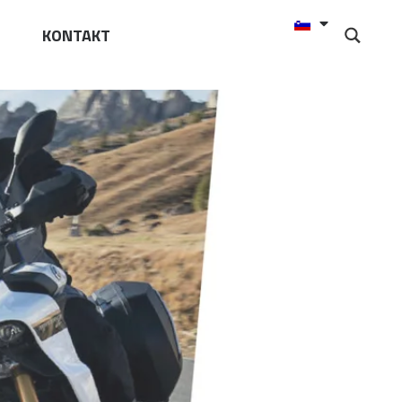
KONTAKT