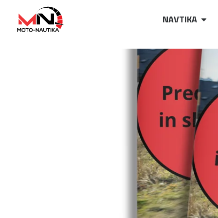
NAVTIKA