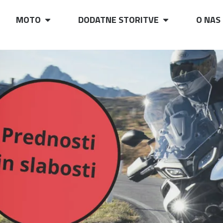
MOTO
DODATNE STORITVE
O NAS