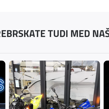
EBRSKATE TUDI MED NAŠI