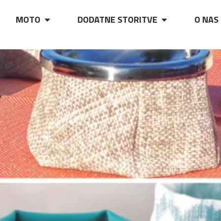
MOTO
DODATNE STORITVE
O NAS