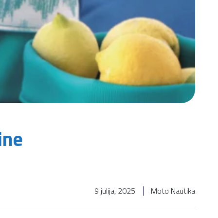
ine
9 julija, 2025
Moto Nautika