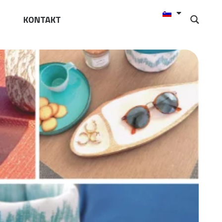
KONTAKT