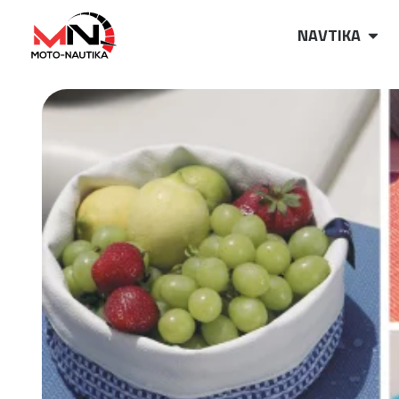
NAVTIKA