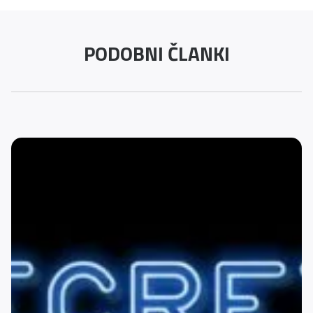
PODOBNI ČLANKI