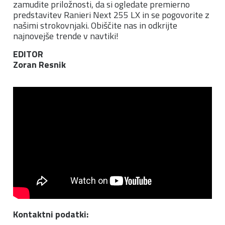
zamudite priložnosti, da si ogledate premierno
predstavitev Ranieri Next 255 LX in se pogovorite z
našimi strokovnjaki. Obiščite nas in odkrijte
najnovejše trende v navtiki!
EDITOR
Zoran Resnik
Kontaktni podatki: