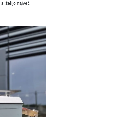
si želijo največ.