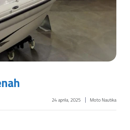
enah
24 aprila, 2025
Moto Nautika