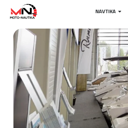
NAVTIKA