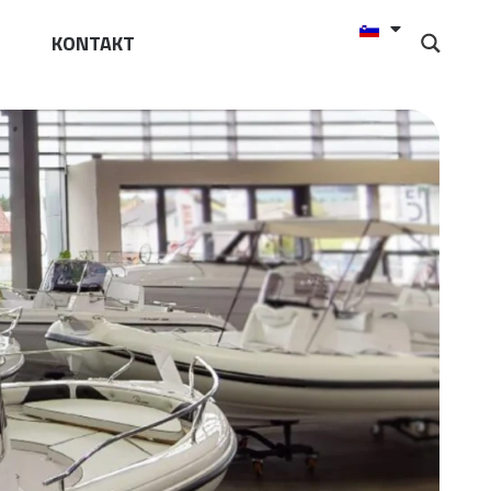
KONTAKT