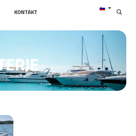
KONTAKT
TERJE