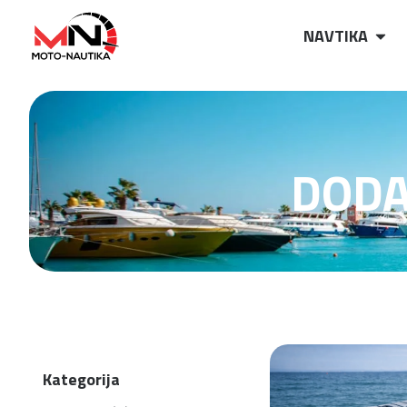
NAVTIKA
DODA
Kategorija