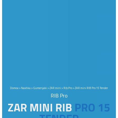
Domov
>
Navtika
>
Gumenjaki
>
ZAR mini
>
Rib Pro
>
ZAR mini RIB Pro 15 Tender
RIB Pro
ZAR MINI RIB
PRO 15