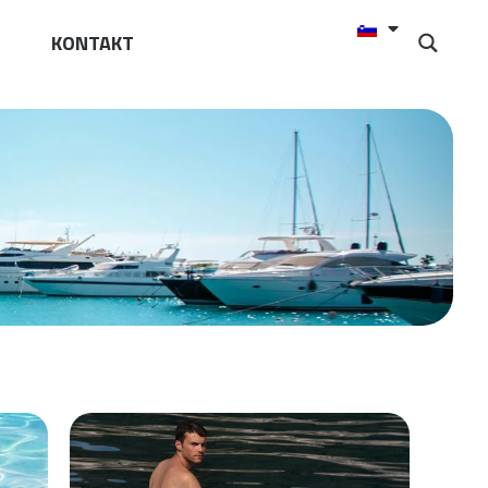
KONTAKT