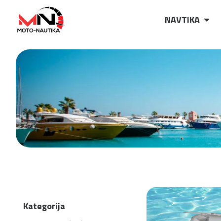
NAVTIKA
Kategorija