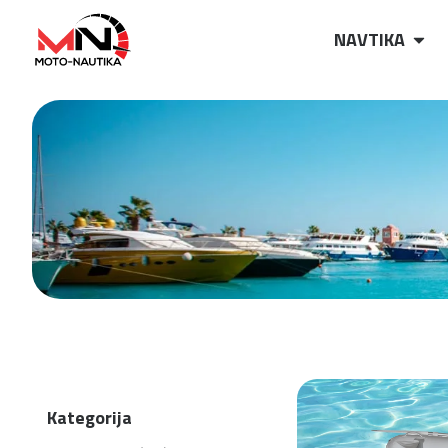
NAVTIKA
Kategorija