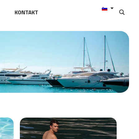
KONTAKT