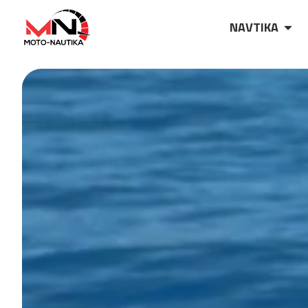
NAVTIKA