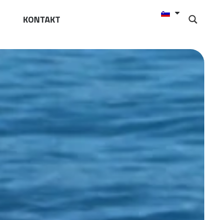
KONTAKT