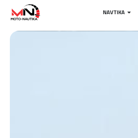
NAVTIKA