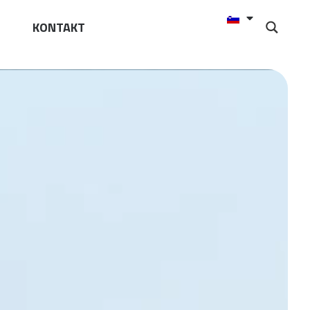
KONTAKT