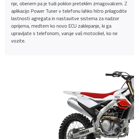
nje, obenem pa je tudi poklon preteklim zmagovalcem. Z
aplikacijo Power Tuner v telefonu lahko hitro prilagodite
lastnosti agregata in nastavitve sistema za nadzor
oprijema, medtem ko novo ECU zaklepanje, ki ga
upravljate s telefonom, varuje vaš motocikel, ko ne
vozite.