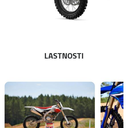
LASTNOSTI