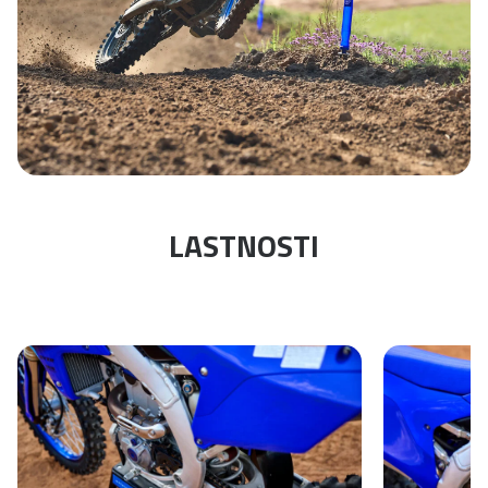
LASTNOSTI