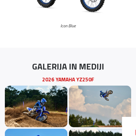
Icon Blue
GALERIJA IN MEDIJI
2026 YAMAHA YZ250F