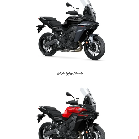
Midnight Black