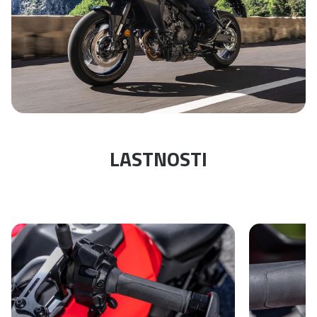
LASTNOSTI