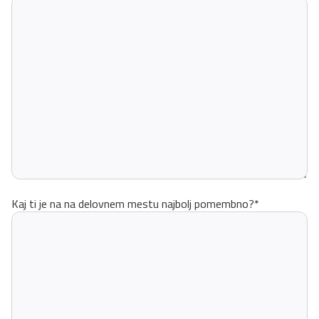
Kaj ti je na na delovnem mestu najbolj pomembno?
*