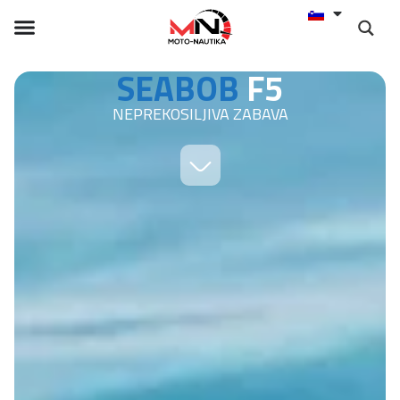
SEABOB
F5
NEPREKOSILJIVA ZABAVA