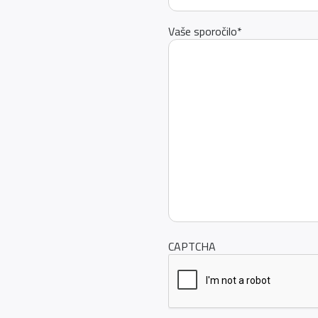
Vaše sporočilo
*
CAPTCHA