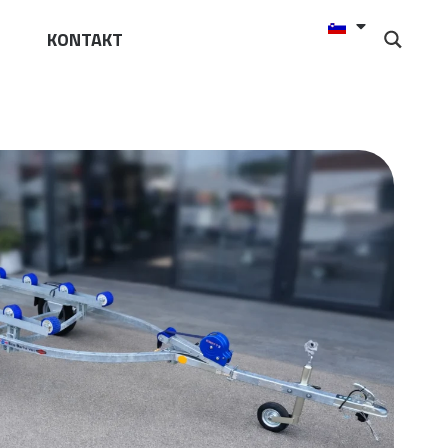
KONTAKT