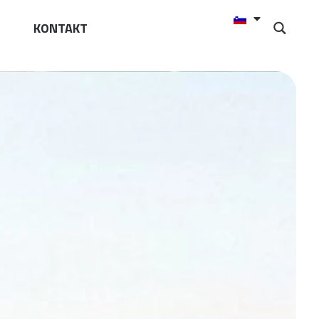
KONTAKT