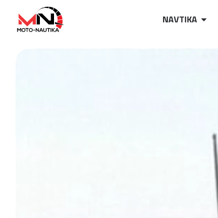
NAVTIKA