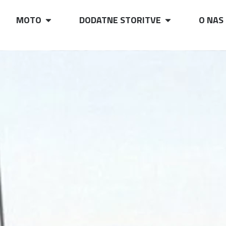
MOTO
DODATNE STORITVE
O NAS