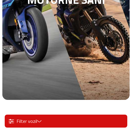
Filter vozil