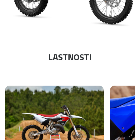
LASTNOSTI