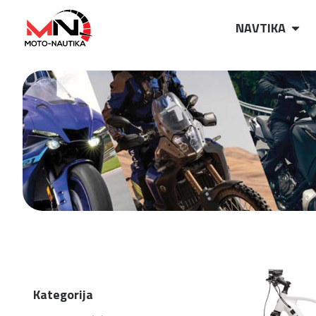
NAVTIKA
Kategorija