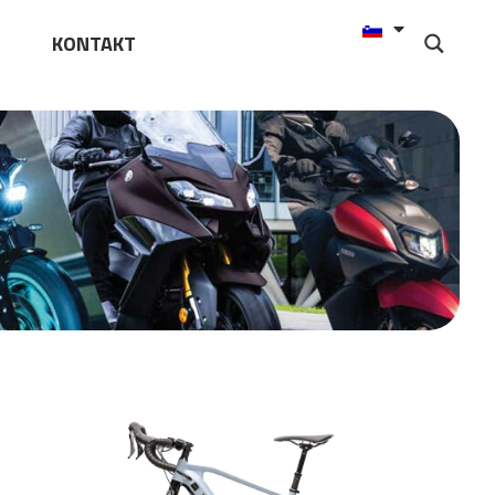
KONTAKT