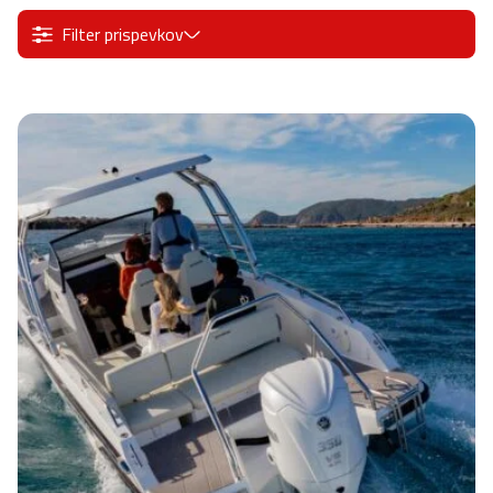
Filter prispevkov